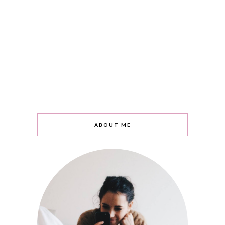
ABOUT ME