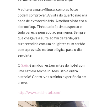
A suite era maravilhosa, como as fotos
podem comprovar. A vista do quarto não era
nada de extraordinário. A melhor vista era a
do rooftop. Tinha tudo óptimo aspecto e
tudo parecia pensado ao pormenor. Sempre
que chegava à suite ao fim da tarde, era
surpreendida com um delighter e um cartão
com a previsão meteorológica para o dia
seguinte.
O
Saüc
é um dos restaurantes do hotel com
uma estrela Michelin. Mas isto é outra
história! Conto-vos a minha experiência em
breve.
http://www.ohlahotel.com/