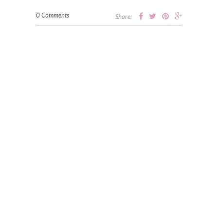
0 Comments
Share: