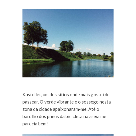
Kastellet, um dos sítios onde mais gostei de
passear. O verde vibrante e o sossego nesta
zona da cidade apaixonaram-me. Até o
barulho dos pneus da bicicleta na areia me
parecia bem!