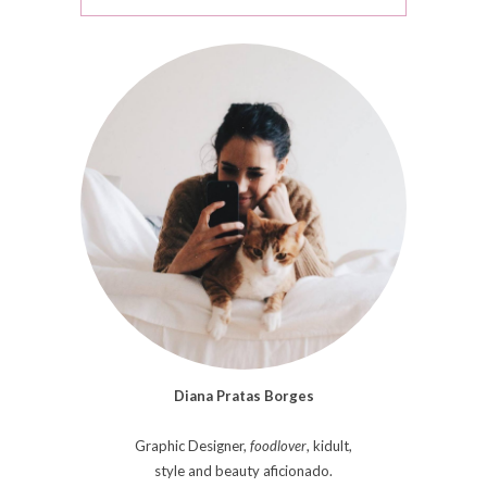
Diana Pratas Borges
Graphic Designer,
foodlover
, kidult,
style and beauty aficionado.