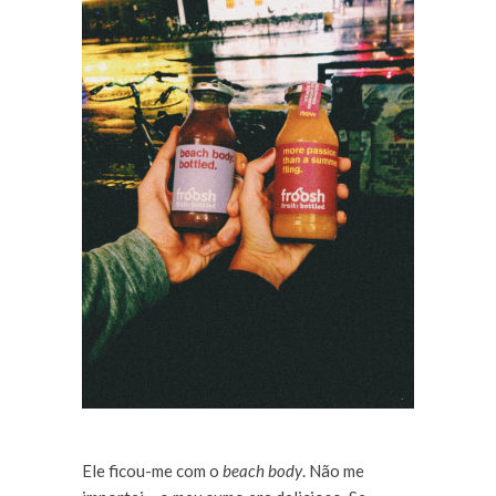
Ele ficou-me com o
beach body
. Não me