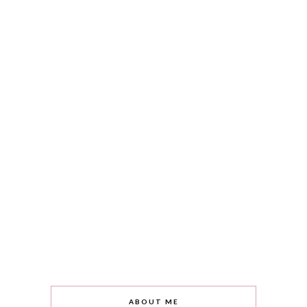
ABOUT ME