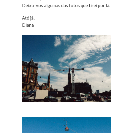
Deixo-vos algumas das fotos que tirei por lá.
Até já,
Diana