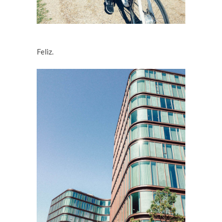
Feliz.