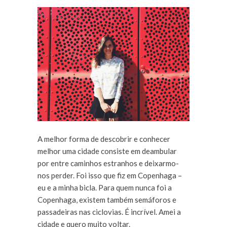
A melhor forma de descobrir e conhecer
melhor uma cidade consiste em deambular
por entre caminhos estranhos e deixarmo-
nos perder. Foi isso que fiz em Copenhaga –
eu e a minha bicla. Para quem nunca foi a
Copenhaga, existem também semáforos e
passadeiras nas ciclovias. É incrível. Amei a
cidade e quero muito voltar.