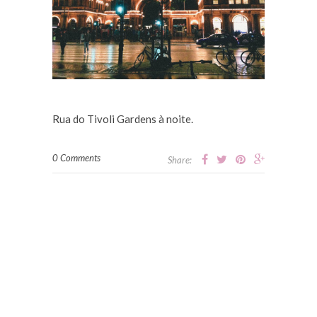
Rua do Tivoli Gardens à noite.
0 Comments
Share: