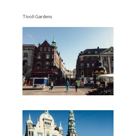
Tivoli Gardens