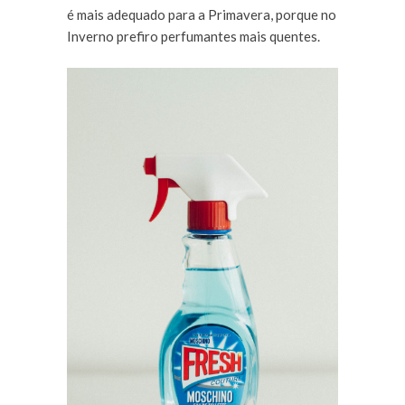
é mais adequado para a Primavera, porque no
Inverno prefiro perfumantes mais quentes.