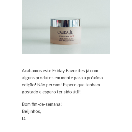
Acabamos este Friday Favorites já com
alguns produtos em mente para a próxima
edição! Não percam! Espero que tenham
gostado e espero ter sido útil!
Bom fim-de-semana!
Beijinhos,
D.