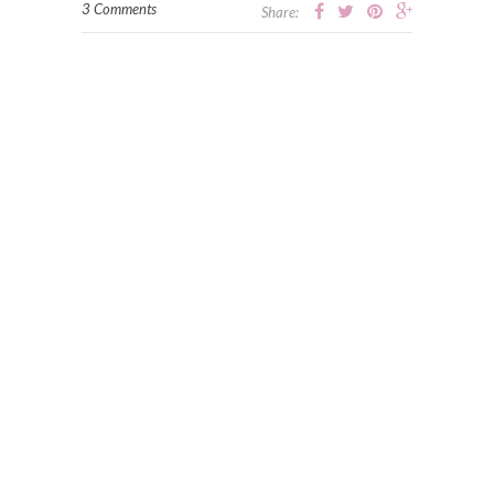
3 Comments
Share: