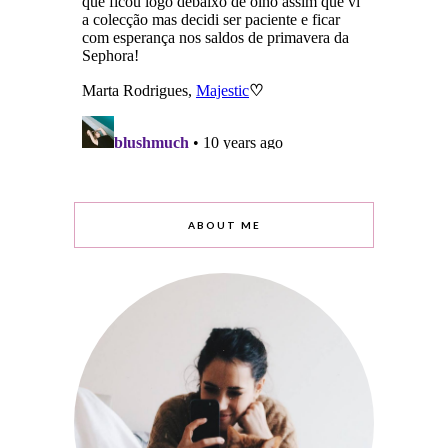
ABOUT ME