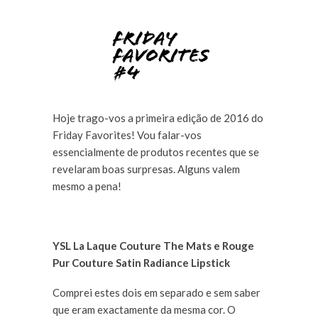
Hoje trago-vos a primeira edição de 2016 do
Friday Favorites! Vou falar-vos
essencialmente de produtos recentes que se
revelaram boas surpresas. Alguns valem
mesmo a pena!
YSL La Laque Couture The Mats e Rouge
Pur Couture Satin Radiance Lipstick
Comprei estes dois em separado e sem saber
que eram exactamente da mesma cor. O