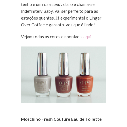
tenho é um rosa
candy
claro e chama-se
Indefinitely Baby. Vai ser perfeito para as
estações quentes. Já experimentei o Linger
Over Coffee e garanto-vos que é lindo!
Vejam todas as cores disponíveis
aqui
.
Moschino Fresh Couture Eau de Toilette