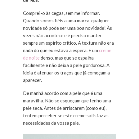
Comprei-o às cegas, sem me informar.
Quando somos fiéis a uma marca, qualquer
novidade só pode ser uma boa novidade! Às
vezes não acontece e é preciso manter
sempre um espírito crítico. A textura não era
nada do que eu estava à espera. É um
creme
de noite
denso, mas que se espalha
facilmente e não deixa a pele gordurosa. A
ideia é atenuar os traços que já começam a
aparecer.
De manhã acordo com a pele que é uma
maravilha. Não se esqueçam que tenho uma
pele seca. Antes de arriscarem (como eu),
tentem perceber se este creme satisfaz as
necessidades da vossa pele.