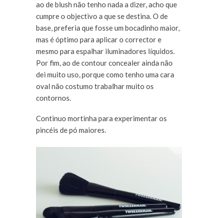
ao de blush não tenho nada a dizer, acho que
cumpre o objectivo a que se destina. O de
base, preferia que fosse um bocadinho maior,
mas é óptimo para aplicar o corrector e
mesmo para espalhar iluminadores líquidos.
Por fim, ao de contour concealer ainda não
dei muito uso, porque como tenho uma cara
oval não costumo trabalhar muito os
contornos.
Continuo mortinha para experimentar os
pincéis de pó maiores.