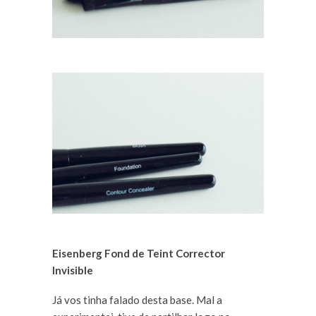
Eisenberg Fond de Teint Corrector
Invisible
Já vos tinha falado desta base. Mal a