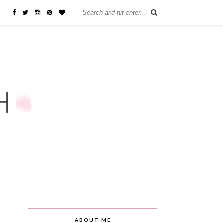
ABOUT ME