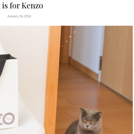
 is for Kenzo
January 16, 2016