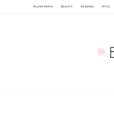
BLUSH MUCH
BEAUTY
READING
STYLE