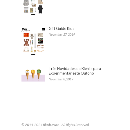
Gift Guide Kids
November 27, 2019
Três Novidades da Kiehl’s para
Experimentar este Outono
November 8, 2019
© 2014-2024 Blush Much - All Rights Reserved.