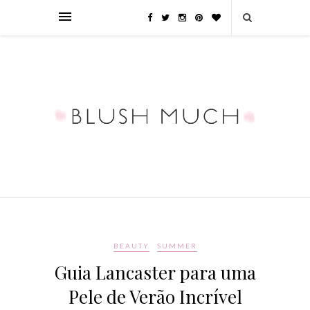
BEAUTY
SUMMER
Guia Lancaster para uma
Pele de Verão Incrível