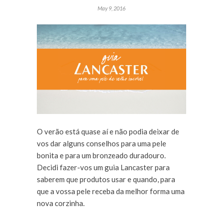
May 9, 2016
O verão está quase aí e não podia deixar de
vos dar alguns conselhos para uma pele
bonita e para um bronzeado duradouro.
Decidi fazer-vos um guia Lancaster para
saberem que produtos usar e quando, para
que a vossa pele receba da melhor forma uma
nova corzinha.