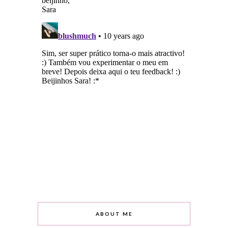
ABOUT ME