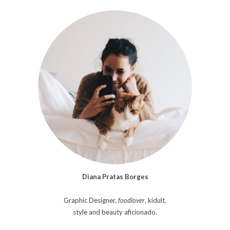
Diana Pratas Borges
Graphic Designer,
foodlover
, kidult,
style and beauty aficionado.