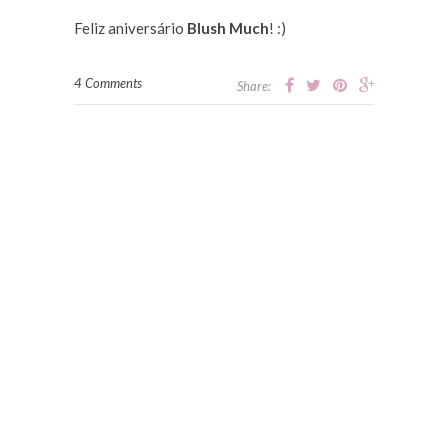
Feliz aniversário
Blush Much
! :)
4 Comments
Share: