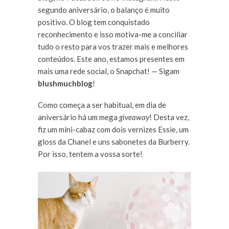
segundo aniversário, o balanço é muito
positivo. O blog tem conquistado
reconhecimento e isso motiva-me a conciliar
tudo o resto para vos trazer mais e melhores
conteúdos. Este ano, estamos presentes em
mais uma rede social, o Snapchat! — Sigam
blushmuchblog
!
Como começa a ser habitual, em dia de
aniversário há um mega
giveaway
! Desta vez,
fiz um mini-cabaz com dois vernizes Essie, um
gloss da Chanel e uns sabonetes da Burberry.
Por isso, tentem a vossa sorte!