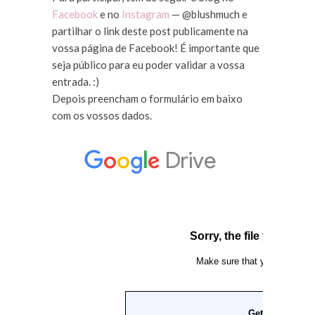
Facebook
e no
Instagram
— @blushmuch e
partilhar o link deste post publicamente na
vossa página de Facebook! É importante que
seja público para eu poder validar a vossa
entrada. :)
Depois preencham o formulário em baixo
com os vossos dados.