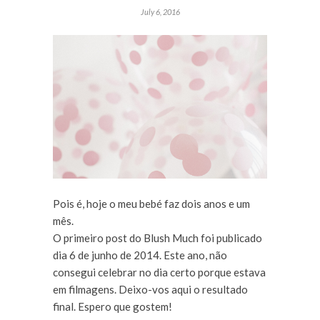
July 6, 2016
Pois é, hoje o meu bebé faz dois anos e um
mês.
O primeiro post do Blush Much foi publicado
dia 6 de junho de 2014. Este ano, não
consegui celebrar no dia certo porque estava
em filmagens. Deixo-vos aqui o resultado
final. Espero que gostem!