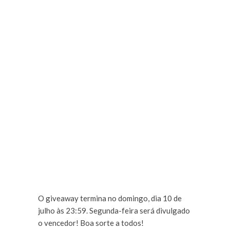
O giveaway termina no domingo, dia 10 de
julho às 23:59. Segunda-feira será divulgado
o vencedor! Boa sorte a todos!