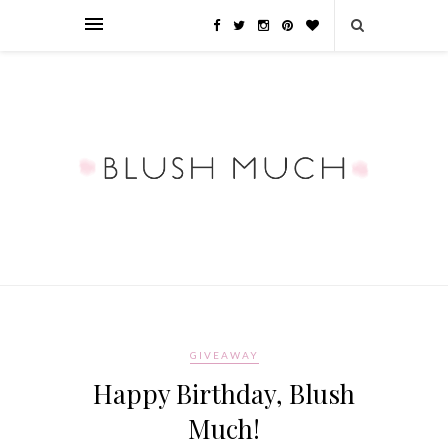
GIVEAWAY
Happy Birthday, Blush
Much!