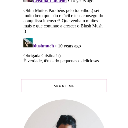
ABOUT ME