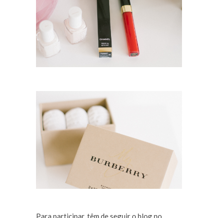
Para participar, têm de seguir o blog no