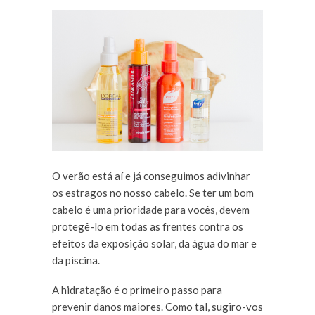
O verão está aí e já conseguimos adivinhar
os estragos no nosso cabelo. Se ter um bom
cabelo é uma prioridade para vocês, devem
protegê-lo em todas as frentes contra os
efeitos da exposição solar, da água do mar e
da piscina.
A hidratação é o primeiro passo para
prevenir danos maiores. Como tal, sugiro-vos