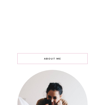
ABOUT ME