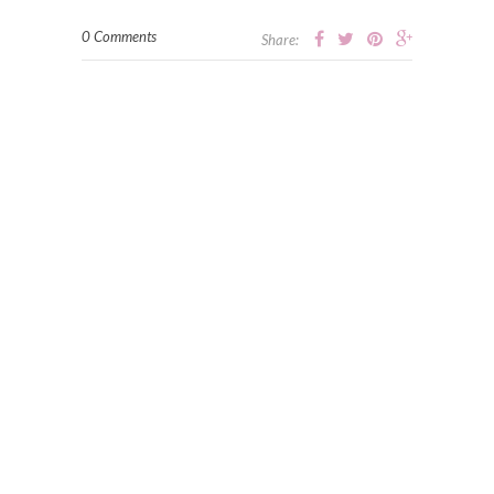
0 Comments
Share: