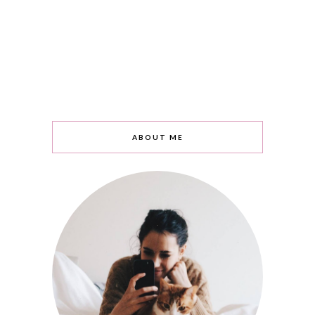
ABOUT ME