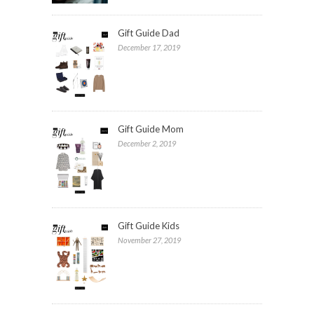
Gift Guide Dad
December 17, 2019
Gift Guide Mom
December 2, 2019
Gift Guide Kids
November 27, 2019