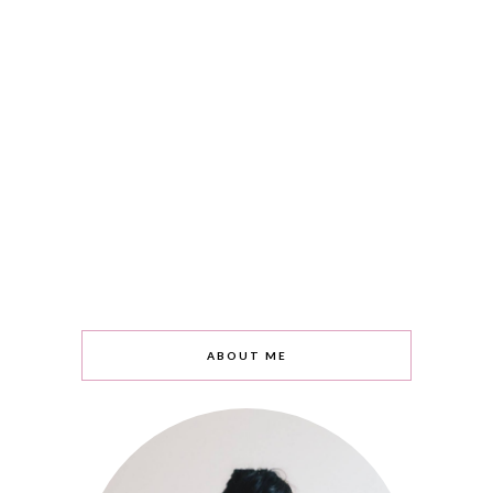
ABOUT ME