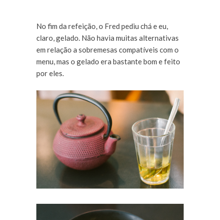
No fim da refeição, o Fred pediu chá e eu,
claro, gelado. Não havia muitas alternativas
em relação a sobremesas compatíveis com o
menu, mas o gelado era bastante bom e feito
por eles.