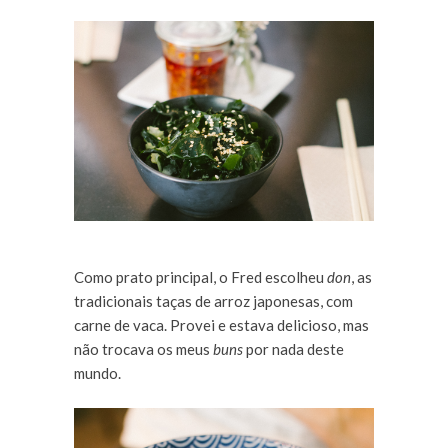
Como prato principal, o Fred escolheu
don
, as
tradicionais taças de arroz japonesas, com
carne de vaca. Provei e estava delicioso, mas
não trocava os meus
buns
por nada deste
mundo.