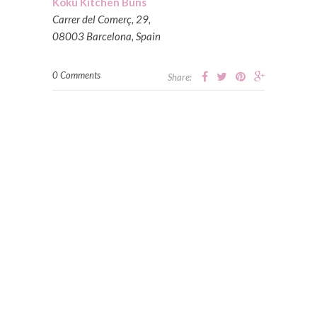
Koku Kitchen Buns
Carrer del Comerç, 29,
08003 Barcelona, Spain
0 Comments
Share: