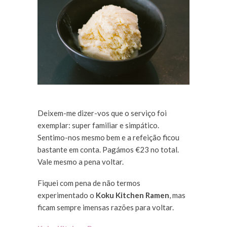
Deixem-me dizer-vos que o serviço foi
exemplar: super familiar e simpático.
Sentimo-nos mesmo bem e a refeição ficou
bastante em conta. Pagámos €23 no total.
Vale mesmo a pena voltar.
Fiquei com pena de não termos
experimentado o
Koku Kitchen Ramen
, mas
ficam sempre imensas razões para voltar.