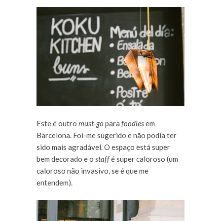
Este é outro
must-go
para
foodies
em
Barcelona. Foi-me sugerido e não podia ter
sido mais agradável. O espaço está super
bem decorado e o
staff
é super caloroso (um
caloroso não invasivo, se é que me
entendem).