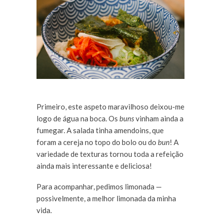
Primeiro, este aspeto maravilhoso deixou-me
logo de água na boca. Os
buns
vinham ainda a
fumegar. A salada tinha amendoins, que
foram a cereja no topo do bolo ou do
bun
! A
variedade de texturas tornou toda a refeição
ainda mais interessante e deliciosa!
Para acompanhar, pedimos limonada —
possivelmente, a melhor limonada da minha
vida.