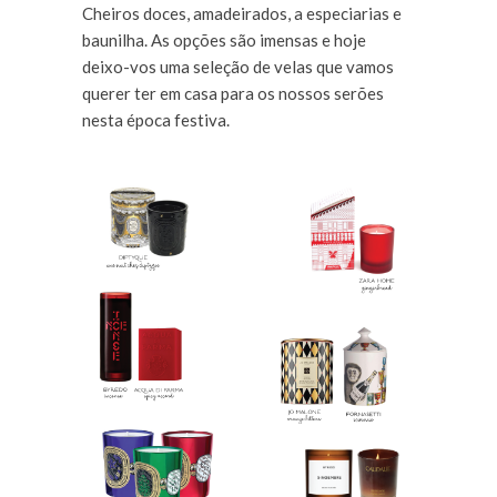
Cheiros doces, amadeirados, a especiarias e
baunilha. As opções são imensas e hoje
deixo-vos uma seleção de velas que vamos
querer ter em casa para os nossos serões
nesta época festiva.