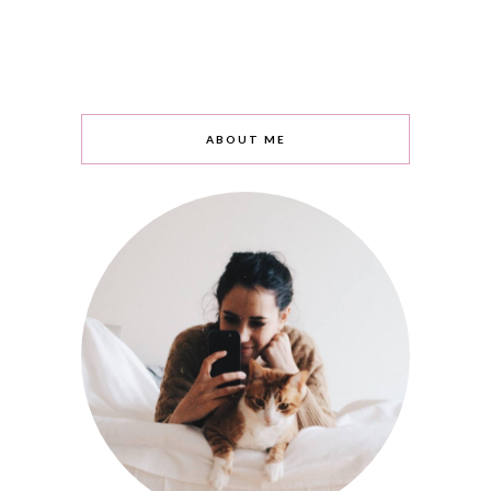
ABOUT ME