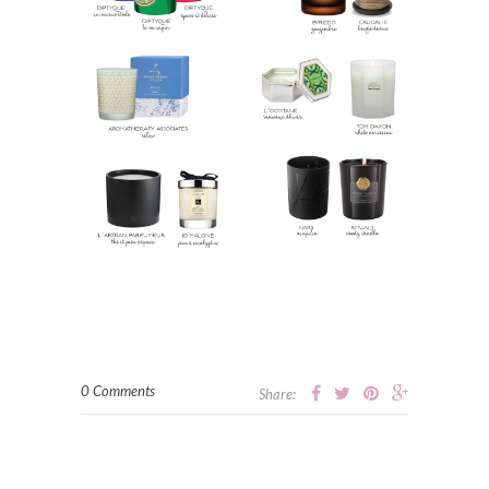
0 Comments
Share: