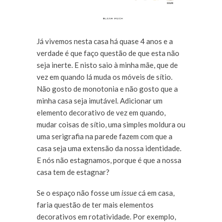
Já vivemos nesta casa há quase 4 anos e a
verdade é que faço questão de que esta não
seja inerte. E nisto saio à minha mãe, que de
vez em quando lá muda os móveis de sítio.
Não gosto de monotonia e não gosto que a
minha casa seja imutável. Adicionar um
elemento decorativo de vez em quando,
mudar coisas de sítio, uma simples moldura ou
uma serigrafia na parede fazem com que a
casa seja uma extensão da nossa identidade.
E nós não estagnamos, porque é que a nossa
casa tem de estagnar?
Se o espaço não fosse um
issue
cá em casa,
faria questão de ter mais elementos
decorativos em rotatividade. Por exemplo,