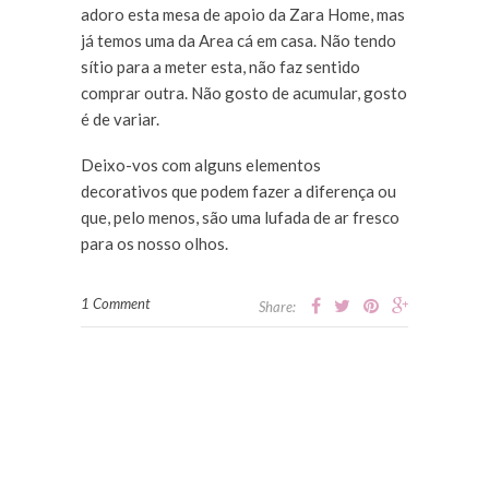
adoro esta mesa de apoio da Zara Home, mas
já temos uma da Area cá em casa. Não tendo
sítio para a meter esta, não faz sentido
comprar outra. Não gosto de acumular, gosto
é de variar.
Deixo-vos com alguns elementos
decorativos que podem fazer a diferença ou
que, pelo menos, são uma lufada de ar fresco
para os nosso olhos.
1 Comment
Share: