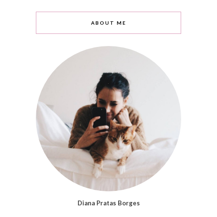
ABOUT ME
Diana Pratas Borges