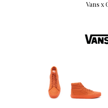
Vans x