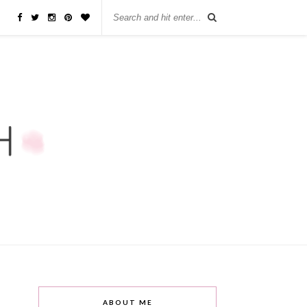
ABOUT ME