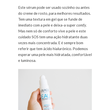
Este sérum pode ser usado sozinho ou antes
do creme de rosto, para melhores resultados.
Tem uma textura em gel que se funde de
imediato com a pele e deixa-a super
comfy
.
Mas nem só de conforto vive a pele e este
cuidado SOS tem uma ação hidratante duas
vezes mais concentrada. E é sempre bom
referir que tem ácido hialurónico. Podemos
esperar uma pele mais hidratada, comfortável
e luminosa.