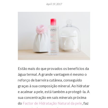
April 19, 2017
Estão mais do que provados os benefícios da
água termal. A grande vantagem é mesmo o
reforço de barreira cutânea, conseguido
graças à sua composição mineral. Ao hidratar
e acalmar a pele, está também a protegê-la. A
sua concentração em sais minerais próxima
do
Factor de Hidratação Natural da pele
, faz