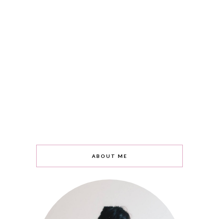
ABOUT ME