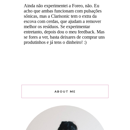
ABOUT ME