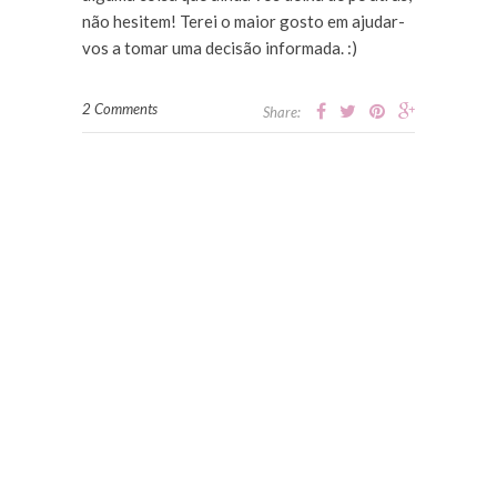
não hesitem! Terei o maior gosto em ajudar-
vos a tomar uma decisão informada. :)
2 Comments
Share: