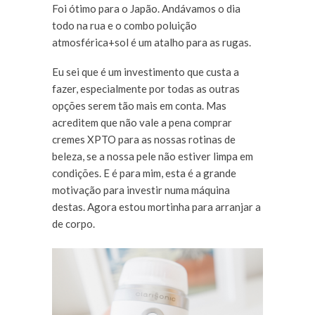
Foi ótimo para o Japão. Andávamos o dia
todo na rua e o combo poluição
atmosférica+sol é um atalho para as rugas.
Eu sei que é um investimento que custa a
fazer, especialmente por todas as outras
opções serem tão mais em conta. Mas
acreditem que não vale a pena comprar
cremes XPTO para as nossas rotinas de
beleza, se a nossa pele não estiver limpa em
condições. E é para mim, esta é a grande
motivação para investir numa máquina
destas. Agora estou mortinha para arranjar a
de corpo.