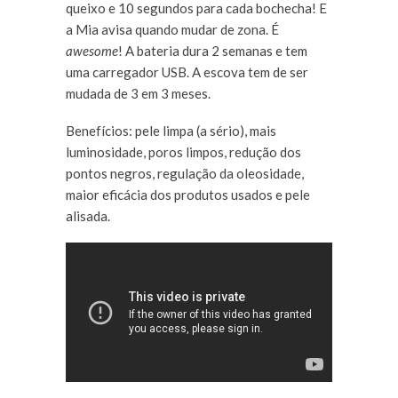
queixo e 10 segundos para cada bochecha! E
a Mia avisa quando mudar de zona. É
awesome
! A bateria dura 2 semanas e tem
uma carregador USB. A escova tem de ser
mudada de 3 em 3 meses.
Benefícios: pele limpa (a sério), mais
luminosidade, poros limpos, redução dos
pontos negros, regulação da oleosidade,
maior eficácia dos produtos usados e pele
alisada.