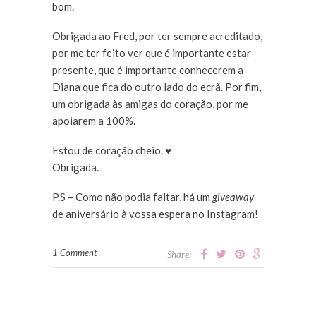
bom.
Obrigada ao Fred, por ter sempre acreditado,
por me ter feito ver que é importante estar
presente, que é importante conhecerem a
Diana que fica do outro lado do ecrã. Por fim,
um obrigada às amigas do coração, por me
apoiarem a 100%.
Estou de coração cheio. ♥
Obrigada.
P.S – Como não podia faltar, há um
giveaway
de aniversário à vossa espera no Instagram!
1 Comment
Share: