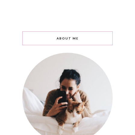
ABOUT ME