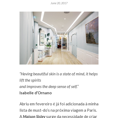
June 20, 2017
“Having beautiful skin is a state of mind, it helps
lift the spirits
and improves the deep sense of self.”
Isabelle d’Ornano
Abriu em fevereiro é já foi adicionada à minha
lista de must-do’s na próxima viagem a Paris.
A
Maison Sisley
surge da necessidade de criar