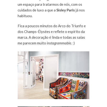
um espaço para tratarmos de nós, com os
cuidados de luxo a que a
Sisley Paris
já nos
habituou.
Fica a poucos minutos do Arco do Triunfo e
dos Champs-Élysées e reflete o espírito da
marca. A decoração é linda e todas as salas
me parecem muito
instagrammable.
:)