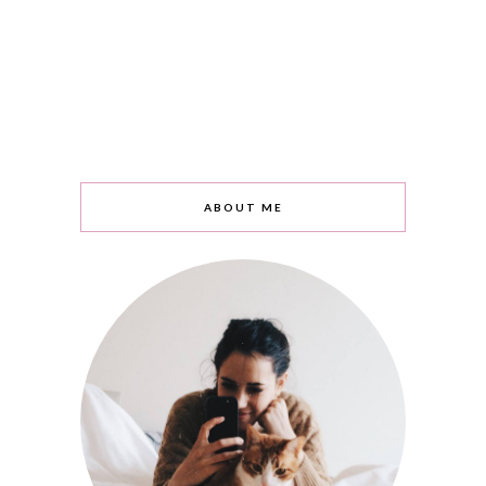
ABOUT ME