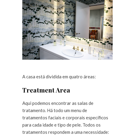
A casa está dividida em quatro áreas:
Treatment Area
Aqui podemos encontrar as salas de
tratamento. Há todo um menu de
tratamentos faciais e corporais específicos
para cada idade e tipo de pele. Todos os
tratamentos respondem a uma necessidade: