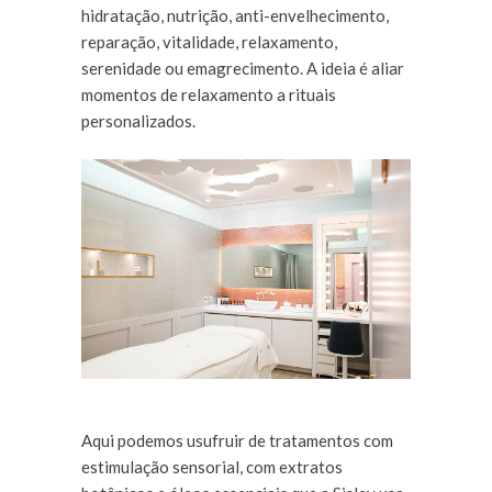
hidratação, nutrição, anti-envelhecimento,
reparação, vitalidade, relaxamento,
serenidade ou emagrecimento. A ideia é aliar
momentos de relaxamento a rituais
personalizados.
Aqui podemos usufruir de tratamentos com
estimulação sensorial, com extratos