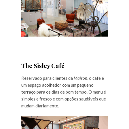
The Sisley Café
Reservado para clientes da
Maison
, o café é
um espaço acolhedor com um pequeno
terraço para os dias de bom tempo. O menu é
simples e fresco e com opções saudáveis que
mudam diariamente.