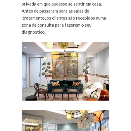
privada em que pudesse se sentir em casa.
Antes de passarem para as salas de
tratamento, os clientes são recebidos numa
zona de consulta para fazerem o seu
diagnóstico.