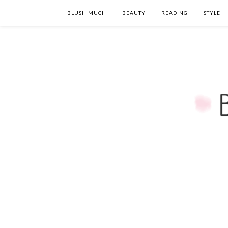
BLUSH MUCH
BEAUTY
READING
STYLE