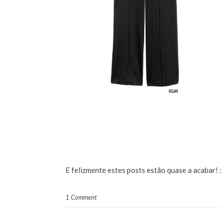
E felizmente estes posts estão quase a acabar! 
1 Comment