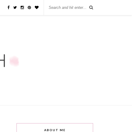
ABOUT ME