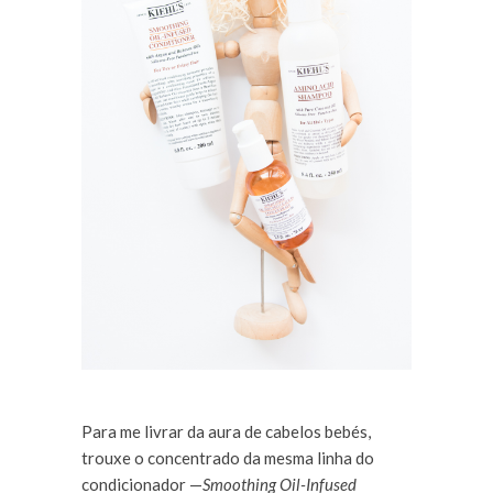
Para me livrar da aura de cabelos bebés,
trouxe o concentrado da mesma linha do
condicionador —
Smoothing Oil-Infused