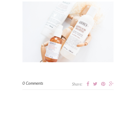
0 Comments
Share: