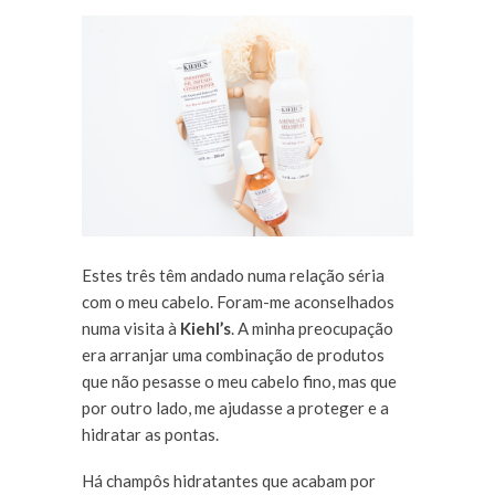
Estes três têm andado numa relação séria
com o meu cabelo. Foram-me aconselhados
numa visita à
Kiehl’s
. A minha preocupação
era arranjar uma combinação de produtos
que não pesasse o meu cabelo fino, mas que
por outro lado, me ajudasse a proteger e a
hidratar as pontas.
Há champôs hidratantes que acabam por