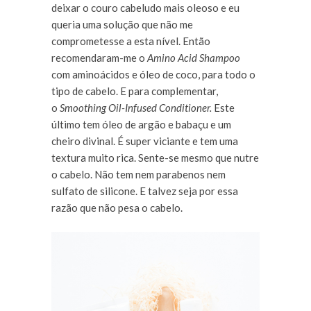
deixar o couro cabeludo mais oleoso e eu
queria uma solução que não me
comprometesse a esta nível. Então
recomendaram-me o
Amino Acid Shampoo
com aminoácidos e óleo de coco, para todo o
tipo de cabelo. E para complementar,
o
Smoothing Oil-Infused Conditioner.
Este
último tem óleo de argão e babaçu e um
cheiro divinal. É super viciante e tem uma
textura muito rica. Sente-se mesmo que nutre
o cabelo. Não tem nem parabenos nem
sulfato de silicone. E talvez seja por essa
razão que não pesa o cabelo.