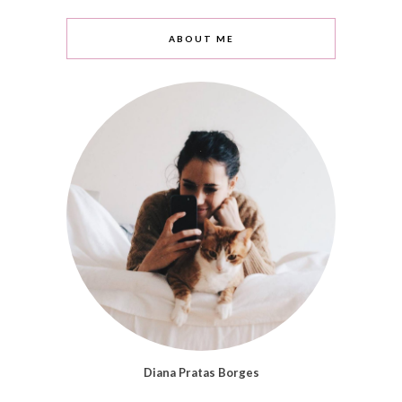
ABOUT ME
Diana Pratas Borges