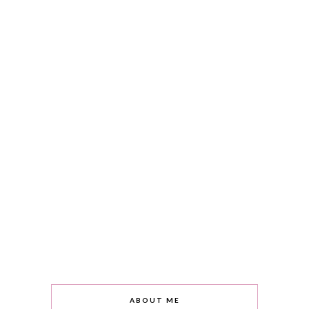
ABOUT ME