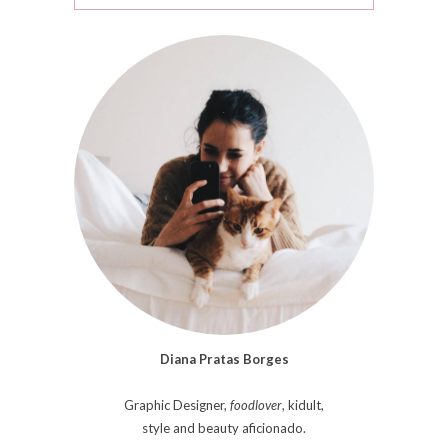
Diana Pratas Borges
Graphic Designer,
foodlover
, kidult,
style and beauty aficionado.