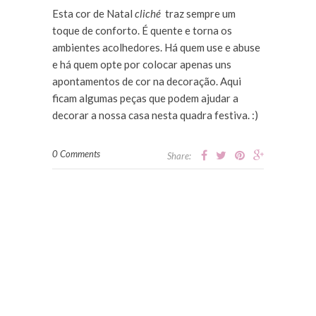
Esta cor de Natal
cliché
traz sempre um
toque de conforto. É quente e torna os
ambientes acolhedores. Há quem use e abuse
e há quem opte por colocar apenas uns
apontamentos de cor na decoração. Aqui
ficam algumas peças que podem ajudar a
decorar a nossa casa nesta quadra festiva. :)
0 Comments
Share: