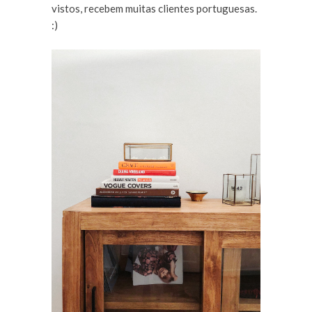
vistos, recebem muitas clientes portuguesas.
:)