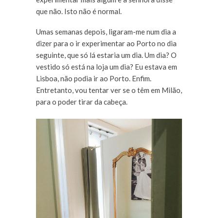
que não. Isto não é normal.
Umas semanas depois, ligaram-me num dia a
dizer para o ir experimentar ao Porto no dia
seguinte, que só lá estaria um dia. Um dia? O
vestido só está na loja um dia? Eu estava em
Lisboa, não podia ir ao Porto. Enfim.
Entretanto, vou tentar ver se o têm em Milão,
para o poder tirar da cabeça.