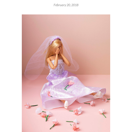
February 20, 2018