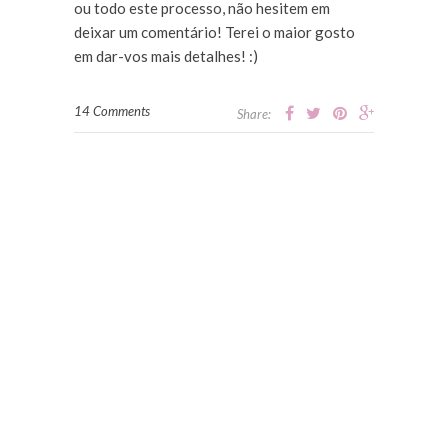
ou todo este processo, não hesitem em
deixar um comentário! Terei o maior gosto
em dar-vos mais detalhes! :)
14 Comments
Share: