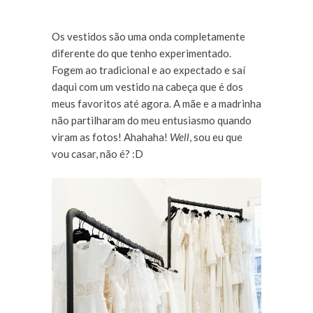
Os vestidos são uma onda completamente
diferente do que tenho experimentado.
Fogem ao tradicional e ao expectado e saí
daqui com um vestido na cabeça que é dos
meus favoritos até agora. A mãe e a madrinha
não partilharam do meu entusiasmo quando
viram as fotos! Ahahaha!
Well
, sou eu que
vou casar, não é? :D