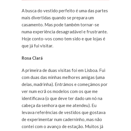
A busca do vestido perfeito é uma das partes
mais divertidas quando se prepara um
casamento. Mas pode também tornar-se
numa experiência desagradável e frustrante.
Hoje conto-vos como tem sido e que lojas é
que já fui visitar.
Rosa Clará
A primeira de duas visitas foi em Lisboa. Fui
com duas das minhas melhores amigas (uma
delas, madrinha). Entrámos e começámos por
ver num ecrã os modelos com os que me
identificava (o que deve ter dado um nó na
cabeça da senhora que me atendeu). Eu
levava referências de vestidos que gostava
de experimentar num caderninho, mas não
contei com o avanço de estação. Muitos já