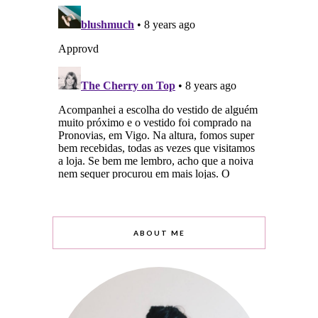
ABOUT ME