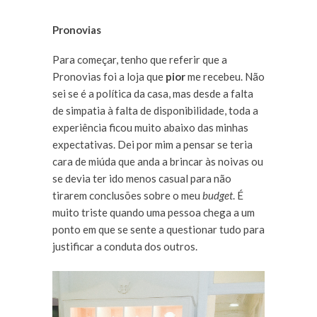
Pronovias
Para começar, tenho que referir que a
Pronovias foi a loja que
pior
me recebeu. Não
sei se é a política da casa, mas desde a falta
de simpatia à falta de disponibilidade, toda a
experiência ficou muito abaixo das minhas
expectativas. Dei por mim a pensar se teria
cara de miúda que anda a brincar às noivas ou
se devia ter ido menos casual para não
tirarem conclusões sobre o meu
budget
. É
muito triste quando uma pessoa chega a um
ponto em que se sente a questionar tudo para
justificar a conduta dos outros.