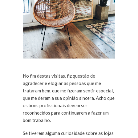
No fim destas visitas, fiz questão de
agradecer e elogiar as pessoas que me
trataram bem, que me fizeram sentir especial,
que me deram a sua opinião sincera. Acho que
os bons profissionais devem ser
reconhecidos para continuarem a fazer um
bom trabalho.
Se tiverem alguma curiosidade sobre as lojas