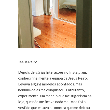
Jesus Peiro
Depois de várias interações no Instagram,
conheci finalmente a equipa da Jesus Peiro.
Levava alguns modelos apontados, mas
nenhum deles me conquistou. Entretanto,
experimentei um modelo que me sugeriram na
loja, que não me ficava nada mal, mas foi o
vestido que estava na montra que me deixou