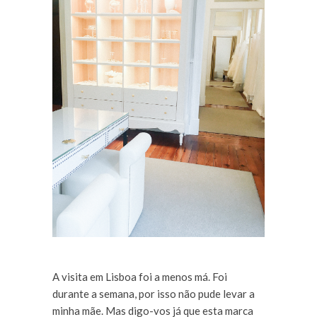
A visita em Lisboa foi a menos má. Foi
durante a semana, por isso não pude levar a
minha mãe. Mas digo-vos já que esta marca