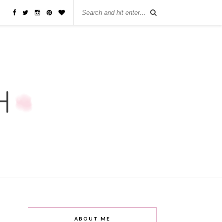
ABOUT ME