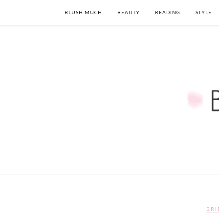
BLUSH MUCH
BEAUTY
READING
STYLE
BRI