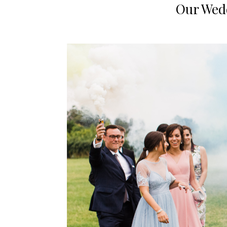
Our Wed