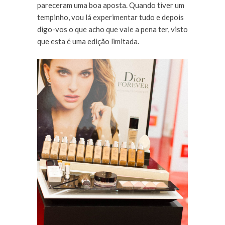
pareceram uma boa aposta. Quando tiver um
tempinho, vou lá experimentar tudo e depois
digo-vos o que acho que vale a pena ter, visto
que esta é uma edição limitada.