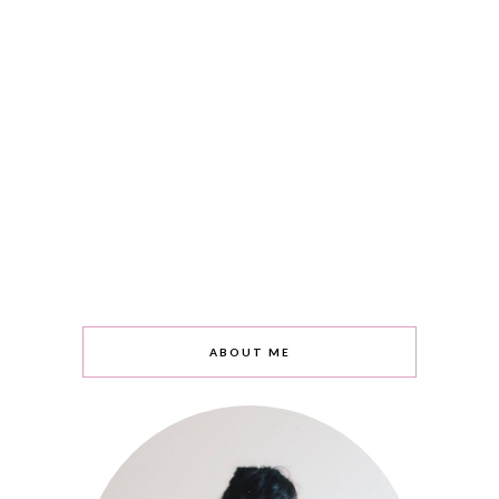
ABOUT ME