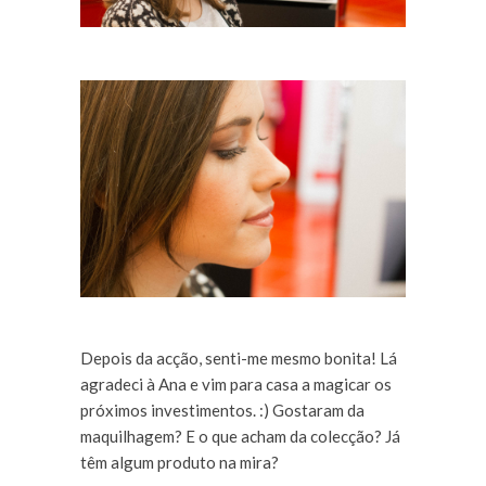
Depois da acção, senti-me mesmo bonita! Lá
agradeci à Ana e vim para casa a magicar os
próximos investimentos. :) Gostaram da
maquilhagem? E o que acham da colecção? Já
têm algum produto na mira?