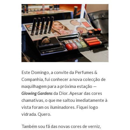
Este Domingo, a convite da Perfumes &
Companhia, fui conhecer a nova colecção de
maquilhagem para a próxima estação —
Glowing Gardens
da Dior. Apesar das cores
chamativas, o que me saltou imediatamente à
vista foram os iluminadores. Fiquei logo
vidrada. Quero.
Também sou fã das novas cores de verniz,