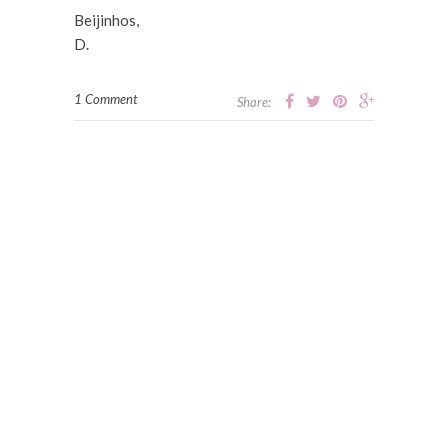
Beijinhos,
D.
1 Comment
Share: