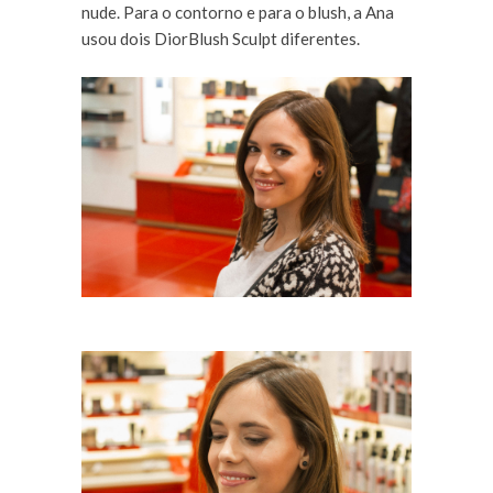
nude. Para o contorno e para o blush, a Ana
usou dois DiorBlush Sculpt diferentes.