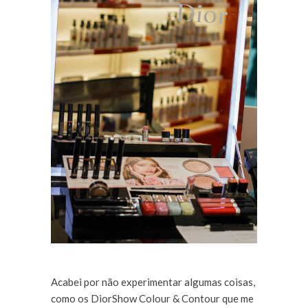
Acabei por não experimentar algumas coisas,
como os DiorShow Colour & Contour que me