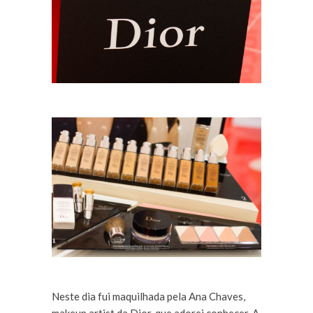
Neste dia fui maquilhada pela Ana Chaves,