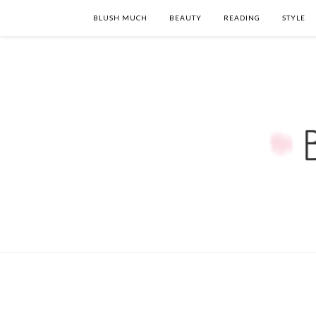
BLUSH MUCH
BEAUTY
READING
STYLE