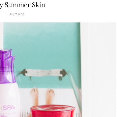
ky Summer Skin
July 2, 2016