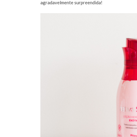
agradavelmente surpreendida!