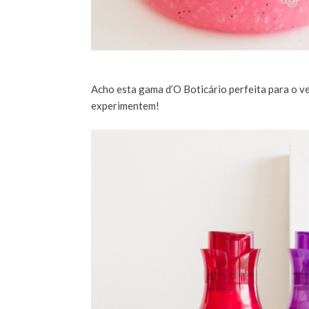
Acho esta gama d’O Boticário perfeita para o v
experimentem!