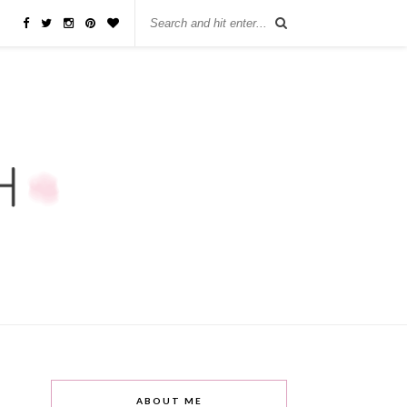
ABOUT ME