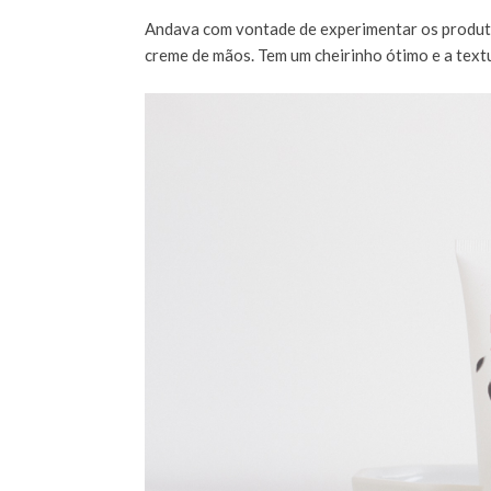
Andava com vontade de experimentar os produto
creme de mãos. Tem um cheirinho ótimo e a text