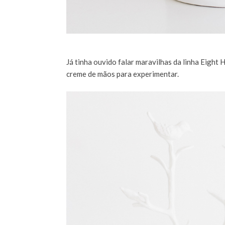
Já tinha ouvido falar maravilhas da linha Eight
creme de mãos para experimentar.