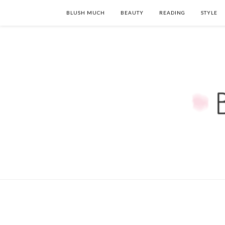
BLUSH MUCH
BEAUTY
READING
STYLE