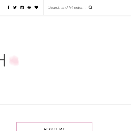
ABOUT ME