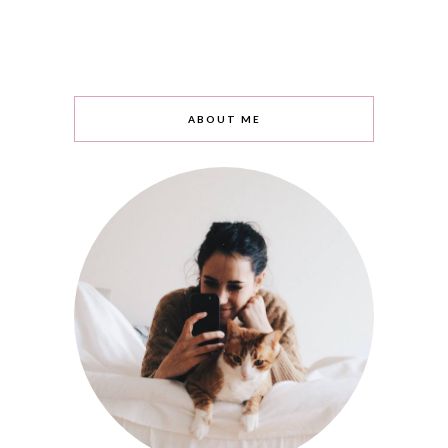
ABOUT ME