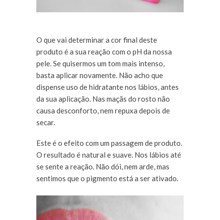
O que vai determinar a cor final deste
produto é a sua reação com o pH da nossa
pele. Se quisermos um tom mais intenso,
basta aplicar novamente. Não acho que
dispense uso de hidratante nos lábios, antes
da sua aplicação. Nas maçãs do rosto não
causa desconforto, nem repuxa depois de
secar.
Este é o efeito com um passagem de produto.
O resultado é natural e suave. Nos lábios até
se sente a reação. Não dói, nem arde, mas
sentimos que o pigmento está a ser ativado.