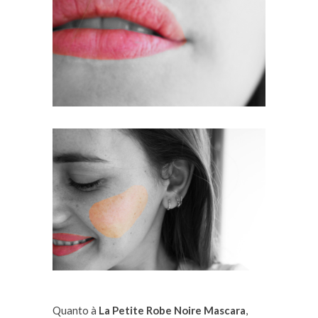
Quanto à
La Petite Robe Noire Mascara
,