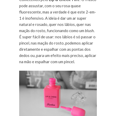
pode assustar, com o seu rosa quase
fluorescente, mas a verdade é que este 2-em-
1 é inofensivo. A ideia é dar um ar super
natural e rosado, quer nos lábios, quer nas
maçãs do rosto, funcionando como um
blush
.
É super fácil de usar: nos lábios é só passar o
pincel, nas maçãs do rosto, podemos aplicar
diretamente e espalhar com as pontas dos
dedos ou, para um efeito mais preciso, aplicar
na mão e espalhar com um pincel.