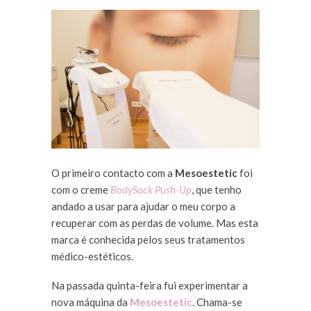
O primeiro contacto com a
Mesoestetic
foi
com o creme
BodySock Push-Up
, que tenho
andado a usar para ajudar o meu corpo a
recuperar com as perdas de volume. Mas esta
marca é conhecida pelos seus tratamentos
médico-estéticos.
Na passada quinta-feira fui experimentar a
nova máquina da
Mesoestetic
. Chama-se