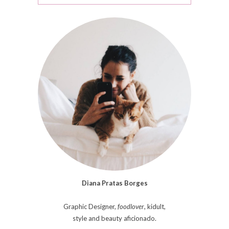
Diana Pratas Borges
Graphic Designer,
foodlover
, kidult,
style and beauty aficionado.