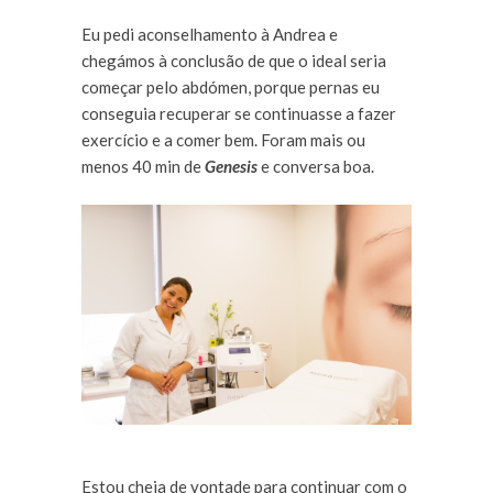
Eu pedi aconselhamento à Andrea e
chegámos à conclusão de que o ideal seria
começar pelo abdómen, porque pernas eu
conseguia recuperar se continuasse a fazer
exercício e a comer bem. Foram mais ou
menos 40 min de
Genesis
e conversa boa.
Estou cheia de vontade para continuar com o