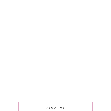
ABOUT ME