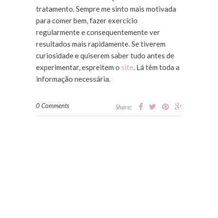
tratamento. Sempre me sinto mais motivada
para comer bem, fazer exercício
regularmente e consequentemente ver
resultados mais rapidamente. Se tiverem
curiosidade e quiserem saber tudo antes de
experimentar, espreitem o
site
. Lá têm toda a
informação necessária.
0 Comments
Share: